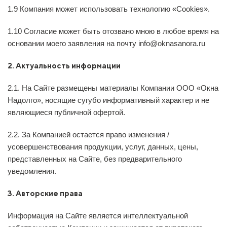
1.9 Компания может использовать технологию «Сookies».
1.10 Согласие может быть отозвано мною в любое время на
основании моего заявления на почту info@oknasanora.ru
2. Актуальность информации
2.1. На Сайте размещены материалы Компании ООО «Окна
Надолго», носящие сугубо информативный характер и не
являющиеся публичной офертой.
2.2. За Компанией остается право изменения /
усовершенствования продукции, услуг, данных, цены,
представленных на Сайте, без предварительного
уведомления.
3. Авторские права
Информация на Сайте является интеллектуальной