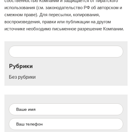
собственностью Компании и защищается от пиратского
использования (см. законодательство РФ об авторском и
смежном праве). Для пересылки, копирования,
воспроизведения, правки или публикации на другом
источнике необходимо письменное разрешение Компании.
Рубрики
Без рубрики