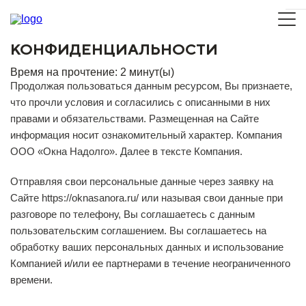
ПОЛИТИКА
КОНФИДЕНЦИАЛЬНОСТИ
Время на прочтение:
2
минут(ы)
Продолжая пользоваться данным ресурсом, Вы признаете,
что прочли условия и согласились с описанными в них
правами и обязательствами. Размещенная на Сайте
информация носит ознакомительный характер. Компания
ООО «Окна Надолго». Далее в тексте Компания.
Отправляя свои персональные данные через заявку на
Сайте https://oknasanora.ru/ или называя свои данные при
разговоре по телефону, Вы соглашаетесь с данным
пользовательским соглашением. Вы соглашаетесь на
обработку ваших персональных данных и использование
Компанией и/или ее партнерами в течение неограниченного
времени.