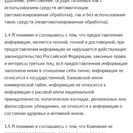
удаление, уничтожение, осуществляемых как с
использованием средств автоматизации
(автоматизированная обработка), так и без использования
таких средств (неавтоматизированная обработка).
1.4 Я понимаю и соглашаюсь с тем, что предоставленная
информация, является полной, точной и достоверной; при
предоставлении информации не нарушается действующее
законодательство Российской Федерации, законные права
и интересы третьих лиц; вся предоставленная информация
заполнена мною в отношении себя лично; информация не
относится к государственной, банковской и/или
коммерческой тайне, информация не относится к
информации о расовой и/или национальной
принадлежности, политических взглядах, религиозных или
философских убеждениях, не относится к информации о
состоянии здоровья и интимной жизни.
1.5 Я понимаю и соглашаюсь с тем, что Компания не