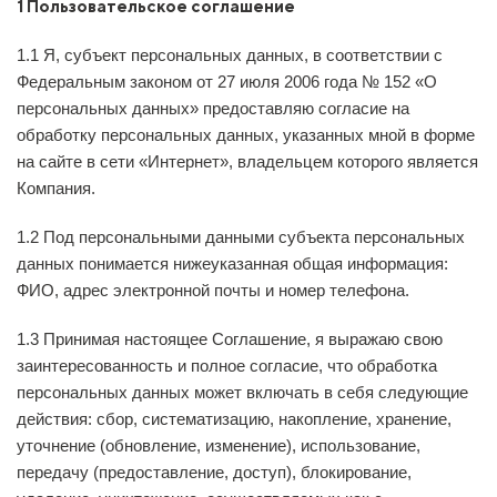
1 Пользовательское соглашение
1.1 Я, субъект персональных данных, в соответствии с
Федеральным законом от 27 июля 2006 года № 152 «О
персональных данных» предоставляю согласие на
обработку персональных данных, указанных мной в форме
на сайте в сети «Интернет», владельцем которого является
Компания.
1.2 Под персональными данными субъекта персональных
данных понимается нижеуказанная общая информация:
ФИО, адрес электронной почты и номер телефона.
1.3 Принимая настоящее Соглашение, я выражаю свою
заинтересованность и полное согласие, что обработка
персональных данных может включать в себя следующие
действия: сбор, систематизацию, накопление, хранение,
уточнение (обновление, изменение), использование,
передачу (предоставление, доступ), блокирование,