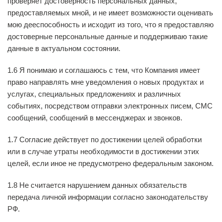
проверяет достоверность персональных данных,
предоставляемых мной, и не имеет возможности оценивать
мою дееспособность и исходит из того, что я предоставляю
достоверные персональные данные и поддерживаю такие
данные в актуальном состоянии.
1.6 Я понимаю и соглашаюсь с тем, что Компания имеет
право направлять мне уведомления о новых продуктах и
услугах, специальных предложениях и различных
событиях, посредством отправки электронных писем, СМС
сообщений, сообщений в мессенджерах и звонков.
1.7 Согласие действует по достижении целей обработки
или в случае утраты необходимости в достижении этих
целей, если иное не предусмотрено федеральным законом.
1.8 Не считается нарушением данных обязательств
передача личной информации согласно законодательству
РФ.